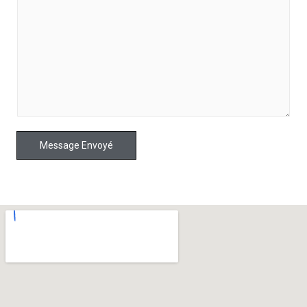
Message Envoyé