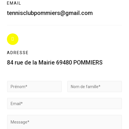
EMAIL
tennisclubpommiers@gmail.com
ADRESSE
84 rue de la Mairie 69480 POMMIERS